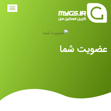
عضویت شما