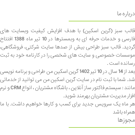
درباره ما
قالب سبز (گرین اسکین) با هدف افزایش کیفیت وبسایت های
فارسی و خدمات حرفه ای به وبمسترها در 10 تیر ماه 1388 افتتاح
گردید. قالب سبز طراحی بیش از صدها سایت شرکتی، فروشگاهی،
موسسات خصوصی و سایت های شخصی را در کارنامه خود به ثبت
رسانده است .
بعد از 14 سال در 10 تیر 1402 گرین اسکین من طراحی و برنامه نویسی
شد. شما با ثبت نام در سایت گرین اسکین من می توانید از خدماتی
مانند : سیستم فاکتور ساز آنلاین ، باشگاه مشتریان ، انواع CRM و نرم
افزار مدیریت مشتریان بهرمند شوید.
هر ماه یک سرویس جدید برای کسب و کارها خواهیم داشت. با ما
همراه باشد
مجوزها