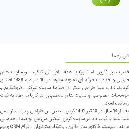
درباره ما
قالب سبز (گرین اسکین) با هدف افزایش کیفیت وبسایت های
فارسی و خدمات حرفه ای به وبمسترها در 10 تیر ماه 1388 افتتاح
گردید. قالب سبز طراحی بیش از صدها سایت شرکتی، فروشگاهی،
موسسات خصوصی و سایت های شخصی را در کارنامه خود به ثبت
رسانده است .
بعد از 14 سال در 10 تیر 1402 گرین اسکین من طراحی و برنامه نویسی
شد. شما با ثبت نام در سایت گرین اسکین من می توانید از خدماتی
مانند : سیستم فاکتور ساز آنلاین ، باشگاه مشتریان ، انواع CRM و نرم