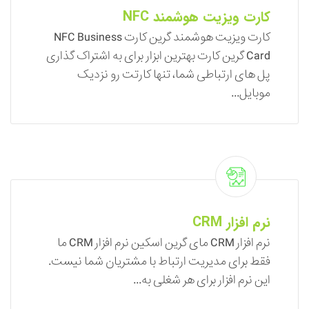
کارت ویزیت هوشمند NFC
کارت ویزیت هوشمند گرین کارت NFC Business
Card گرین کارت بهترین ابزار برای به اشتراک گذاری
پل های ارتباطی شما، تنها کارتت رو نزدیک
موبایل...
نرم افزار CRM
نرم افزار CRM مای گرین اسکین نرم افزار CRM ما
فقط برای مدیریت ارتباط با مشتریان شما نیست.
این نرم افزار برای هر شغلی به...