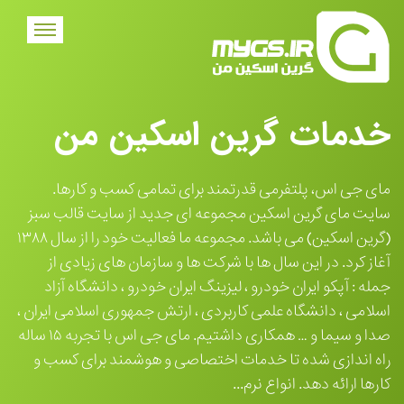
خدمات گرین اسکین من
مای جی اس، پلتفرمی قدرتمند برای تمامی کسب و کارها.
سایت مای گرین اسکین مجموعه ای جدید از سایت قالب سبز
(گرین اسکین) می باشد. مجموعه ما فعالیت خود را از سال ۱۳۸۸
آغاز کرد. در این سال ها با شرکت ها و سازمان های زیادی از
جمله : آپکو ایران خودرو ، لیزینگ ایران خودرو ، دانشگاه آزاد
اسلامی ، دانشگاه علمی کاربردی ، ارتش جمهوری اسلامی ایران ،
صدا و سیما و … همکاری داشتیم. مای جی اس با تجربه ۱۵ ساله
راه اندازی شده تا خدمات اختصاصی و هوشمند برای کسب و
کارها ارائه دهد. انواع نرم...