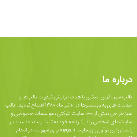
درباره ما
قالب سبز | گرین اسکین با هدف افزایش کیفیت قالب‌ها و
خدمات قوی به وبمسترها در ۱۰ تیر ماه ۱۳۸۸ افتتاح گردید . قالب
سبز طراحی بیش از ۱۰۰۰ سایت شرکتی ، موسسات خصوصی و
سایت‌های شخصی را در کارنامه خود به ثبت رسانده است. در
راستای این نوآوری وبسایت mygs.ir برای سهولت در انجام