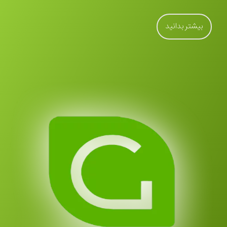
بیشتر بدانید