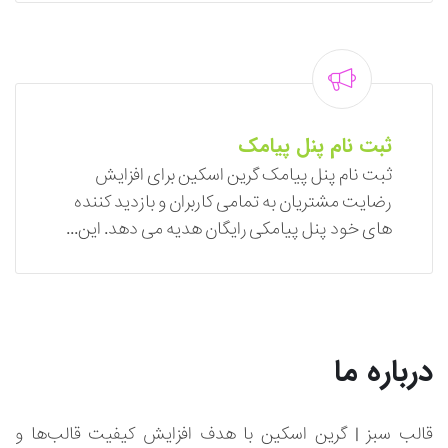
ثبت نام پنل پیامک
ثبت نام پنل پیامک گرین اسکین برای افزایش
رضایت مشتریان به تمامی کاربران و بازدید کننده
های خود پنل پیامکی رایگان هدیه می دهد. این...
درباره ما
قالب سبز | گرین اسکین با هدف افزایش کیفیت قالب‌ها و