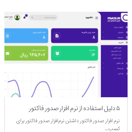
۵ دلیل استفاده از نرم افزار صدور فاکتور
نرم افزار صدور فاکتور داشتن نرم‌افزار صدور فاکتور برای
کسب...