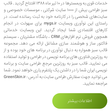
خدمات قوی به وبمسترها در ۱۰ تیر ماه ۱۳۸۸ افتتاح گردید . قالب
سبز طراحی بیش از ۱۰۰۰ سایت شرکتی ، موسسات خصوصی و
سایت‌های شخصی را در کارنامه خود به ثبت رسانده است. در
راستای این نوآوری وبسایت mygs.ir برای سهولت در انجام
کارهای اقتصادی شما ایجاد گردید. این وبسایت خدماتی
همچون فروش نرم افزارهای CRM ، باشگاه مشتریان ، سیستم
فاکتور ساز و هوشمند سازی مشاغل ارائه می دهد. مجموعه
قالب سبز همواره به دنبال نوآوری در برنامه های خود بوده و از
به روزترین فناوری های برنامه نویسی در طراحی و تولید استفاده
می نمایید. قالب سبز به روزترین مرجع طراحی سایت و برنامه
نویسی ایران شما را در داشتن یک پلتفرم یاری خواهد نمود. شما
می توانید جهت سفارش طراحی سایت به آدرس : GreenSkin.ir
مراجعه نمایید.
اطلاعات بیشتر