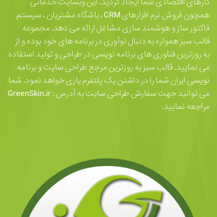
کارهای اقتصادی شما ایجاد گردید. این وبسایت خدماتی
همچون فروش نرم افزارهای CRM ، باشگاه مشتریان ، سیستم
فاکتور ساز و هوشمند سازی مشاغل ارائه می دهد. مجموعه
قالب سبز همواره به دنبال نوآوری در برنامه های خود بوده و از
به روزترین فناوری های برنامه نویسی در طراحی و تولید استفاده
می نمایید. قالب سبز به روزترین مرجع طراحی سایت و برنامه
نویسی ایران شما را در داشتن یک پلتفرم یاری خواهد نمود. شما
می توانید جهت سفارش طراحی سایت به آدرس : GreenSkin.ir
مراجعه نمایید.