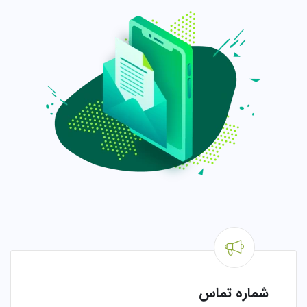
شماره تماس