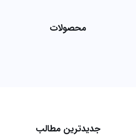
محصولات
جدیدترین مطالب