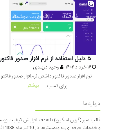
خانه
فروشگاه
کارت ویزیت هوشمند NFC
۵ دلیل استفاده از نرم افزار صدور فاکتور
۱۶ خرداد ۱۴۰۲
وحید دربندی
نرم افزار صدور فاکتور داشتن نرم‌افزار صدور فاکتور
بیشتر
برای کسب...
درباره ما
قالب سبز (گرین اسکین) با هدف افزایش کیفیت وب
و خدمات ح