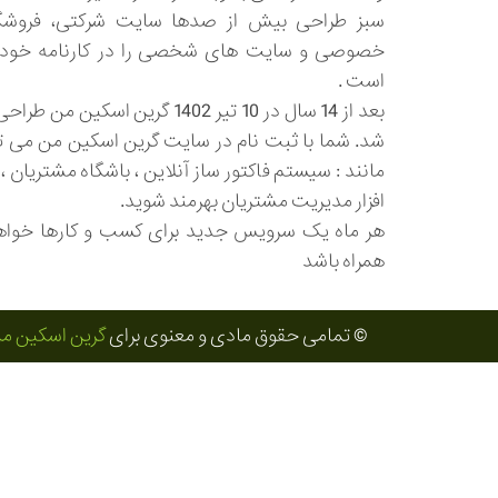
سبز طراحی بیش از صدها سایت شرکتی، فروش
خصوصی و سایت های شخصی را در کارنامه خود ب
است .
بعد از 14 سال در 10 تیر 1402 گرین اسک
شد. شما با ثبت نام در سایت گرین اسکین من می تو
افزار مدیریت مشتریان بهرمند شوید.
هر ماه یک سرویس جدید برای کسب و کارها خواهی
همراه باشد
© تمامی حقوق مادی و معنوی برای
گرین اسکین م