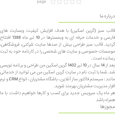
page
درباره ما
قالب سبز (گرین اسکین) با هدف افزایش کیفیت وبسایت های
فارسی و خدمات حرفه ای به وبمسترها در 10 تیر ماه 1388 افتتاح
گردید. قالب سبز طراحی بیش از صدها سایت شرکتی، فروشگاهی،
موسسات خصوصی و سایت های شخصی را در کارنامه خود به ثبت
رسانده است .
بعد از 14 سال در 10 تیر 1402 گرین اسکین من طراحی و برنامه نویسی
شد. شما با ثبت نام در سایت گرین اسکین من می توانید از خدماتی
مانند : سیستم فاکتور ساز آنلاین ، باشگاه مشتریان ، انواع CRM و نرم
افزار مدیریت مشتریان بهرمند شوید.
هر ماه یک سرویس جدید برای کسب و کارها خواهیم داشت. با ما
همراه باشد
مجوزها