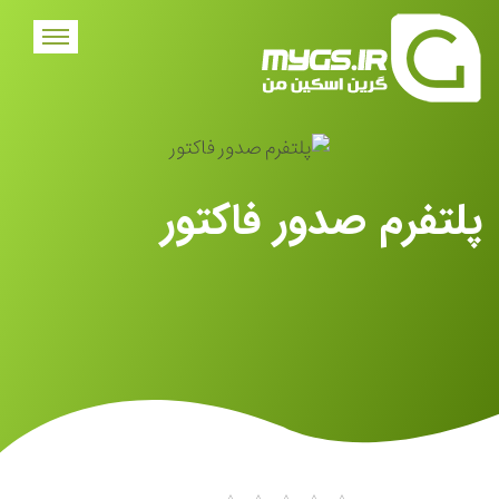
پلتفرم صدور فاکتور